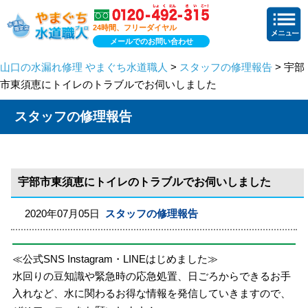
24時間、フリーダイヤル
メールでのお問い合わせ
山口の水漏れ修理 やまぐち水道職人
>
スタッフの修理報告
> 宇部
市東須恵にトイレのトラブルでお伺いしました
スタッフの修理報告
宇部市東須恵にトイレのトラブルでお伺いしました
2020年07月05日
スタッフの修理報告
≪公式SNS Instagram・LINEはじめました≫
水回りの豆知識や緊急時の応急処置、日ごろからできるお手
入れなど、水に関わるお得な情報を発信していきますので、