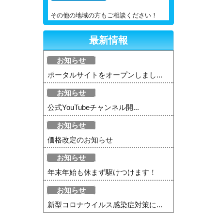
その他の地域の方もご相談ください！
最新情報
お知らせ
ポータルサイトをオープンしまし...
お知らせ
公式YouTubeチャンネル開...
お知らせ
価格改定のお知らせ
お知らせ
年末年始も休まず駆けつけます！
お知らせ
新型コロナウイルス感染症対策に...