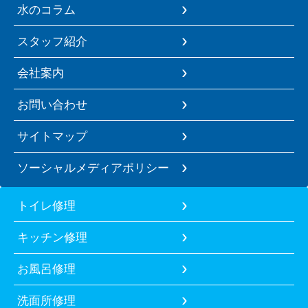
水のコラム
スタッフ紹介
会社案内
お問い合わせ
サイトマップ
ソーシャルメディアポリシー
トイレ修理
キッチン修理
お風呂修理
洗面所修理