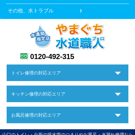
その他、水トラブル
0120-492-315
トイレ修理の対応エリア
キッチン修理の対応エリア
お風呂修理の対応エリア
山口のトイレ・台所の排水管のつまりやお風呂・水漏れ修理なら