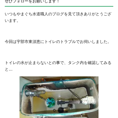
ぜひフォローをお願いします！
いつもやまぐち水道職人のブログを見て頂きありがとうござ
います。
今回は宇部市東須恵にトイレのトラブルでお伺いしました。
トイレの水が止まらないとの事で、タンク内を確認してみる
と…