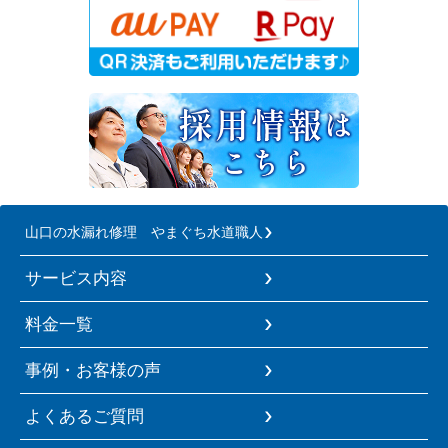
山口の水漏れ修理 やまぐち水道職人
サービス内容
料金一覧
事例・お客様の声
よくあるご質問