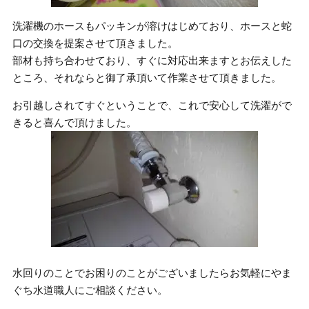
洗濯機のホースもパッキンが溶けはじめており、ホースと蛇
口の交換を提案させて頂きました。
部材も持ち合わせており、すぐに対応出来ますとお伝えした
ところ、それならと御了承頂いて作業させて頂きました。
お引越しされてすぐということで、これで安心して洗濯がで
きると喜んで頂けました。
水回りのことでお困りのことがございましたらお気軽にやま
ぐち水道職人にご相談ください。