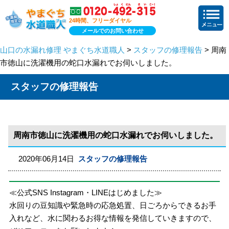
24時間、フリーダイヤル
メールでのお問い合わせ
山口の水漏れ修理 やまぐち水道職人
>
スタッフの修理報告
> 周南
市徳山に洗濯機用の蛇口水漏れでお伺いしました。
スタッフの修理報告
周南市徳山に洗濯機用の蛇口水漏れでお伺いしました。
2020年06月14日
スタッフの修理報告
≪公式SNS Instagram・LINEはじめました≫
水回りの豆知識や緊急時の応急処置、日ごろからできるお手
入れなど、水に関わるお得な情報を発信していきますので、