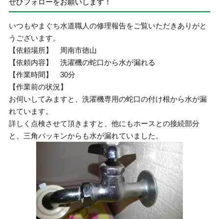
ぜひフォローをお願いします！
いつもやまぐち水道職人の修理報告をご覧いただきありがと
うございます。
【依頼場所】 周南市徳山
【依頼内容】 洗濯機の蛇口から水が漏れる
【作業時間】 30分
【作業前の状況】
お伺いしてみますと、洗濯機専用の蛇口の付け根から水が漏
れています。
詳しく点検させて頂きますと、他にもホースとの接続部分
と、三角パッキンからも水が漏れていました。