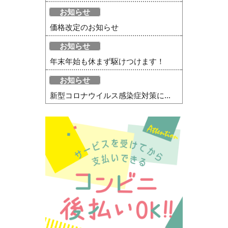
お知らせ
価格改定のお知らせ
お知らせ
年末年始も休まず駆けつけます！
お知らせ
新型コロナウイルス感染症対策に...