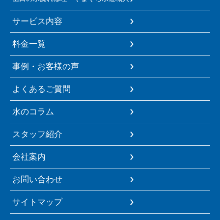
サービス内容
料金一覧
事例・お客様の声
よくあるご質問
水のコラム
スタッフ紹介
会社案内
お問い合わせ
サイトマップ