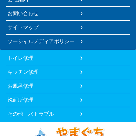
お問い合わせ
サイトマップ
ソーシャルメディアポリシー
トイレ修理
キッチン修理
お風呂修理
洗面所修理
その他、水トラブル