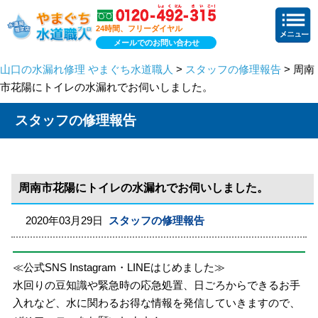
24時間、フリーダイヤル
メールでのお問い合わせ
山口の水漏れ修理 やまぐち水道職人
>
スタッフの修理報告
> 周南
市花陽にトイレの水漏れでお伺いしました。
スタッフの修理報告
周南市花陽にトイレの水漏れでお伺いしました。
2020年03月29日
スタッフの修理報告
≪公式SNS Instagram・LINEはじめました≫
水回りの豆知識や緊急時の応急処置、日ごろからできるお手
入れなど、水に関わるお得な情報を発信していきますので、