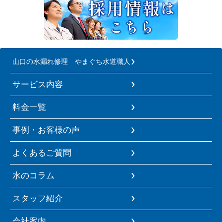
山口の水漏れ修理 やまぐち水道職人
サービス内容
料金一覧
事例・お客様の声
よくあるご質問
水のコラム
スタッフ紹介
会社案内