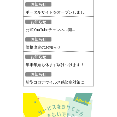
お知らせ
ポータルサイトをオープンしまし...
お知らせ
公式YouTubeチャンネル開...
お知らせ
価格改定のお知らせ
お知らせ
年末年始も休まず駆けつけます！
お知らせ
新型コロナウイルス感染症対策に...