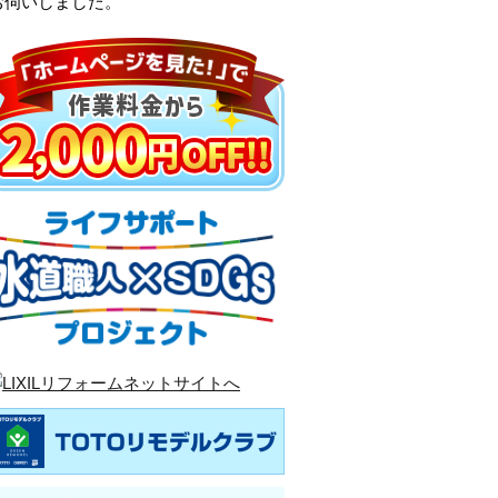
お伺いしました。