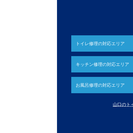
トイレ修理の対応エリア
キッチン修理の対応エリア
お風呂修理の対応エリア
山口のト