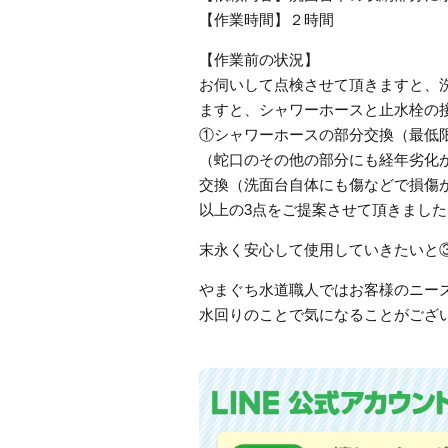
【作業時間】２時間
【作業前の状況】
お伺いして点検させて頂きますと、
ますと、シャワーホースと止水栓の
①シャワーホースの部分交換（最低
（蛇口のその他の部分にも経年劣化
交換（洗面台自体にも傷などで損傷
以上の3点をご提案させて頂きました
末永く安心して使用していきたいと
やまぐち水道職人ではお客様のニー
水回りのことで気になることがござ