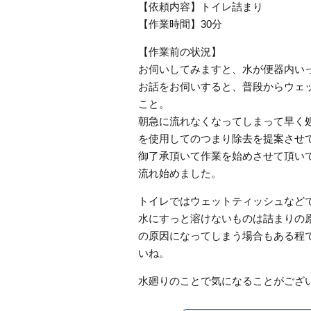
【依頼内容】トイレ詰まり
【作業時間】30分
【作業前の状況】
お伺いしてみますと、水が便器内い
お話をお伺いすると、普段からウェ
こと。
朝急に流れなくなってしまって早く
を使用してのつまり除去を提案させ
御了承頂いて作業を始めさせて頂い
流れ始めました。
トイレではウェットティッシュなど
水にすっと溶けないものは詰まりの
の原因になってしまう場合もある程
いね。
水廻りのことで気になることがござ