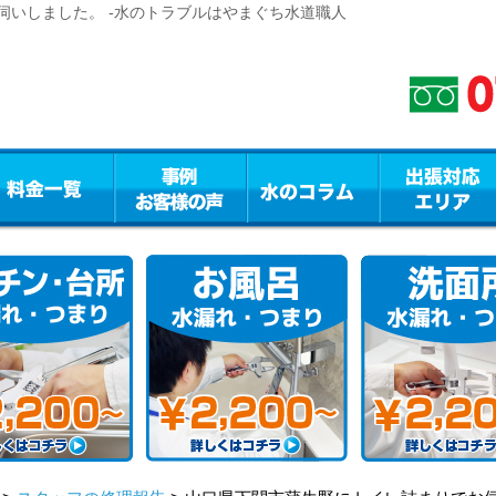
伺いしました。 -水のトラブルはやまぐち水道職人