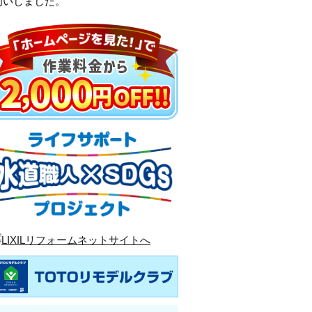
伺いしました。