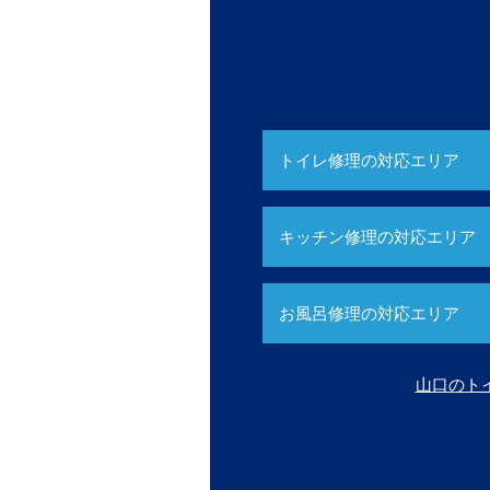
トイレ修理の対応エリア
キッチン修理の対応エリア
お風呂修理の対応エリア
山口のト