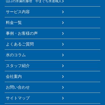
山口の水漏れ修理 やまぐち水道職人
サービス内容
料金一覧
事例・お客様の声
よくあるご質問
水のコラム
スタッフ紹介
会社案内
お問い合わせ
サイトマップ