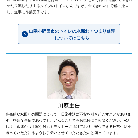
めたり流したりするタイプのトイレなんですが、全てきれいに分解・撤去
し、無事に作業完了です。
山陽小野田市のトイレの水漏れ・つまり修理
についてはこちら
突発的な水回りの問題によって、日常生活に不安を引き起こすことがありま
す。些細な事柄であっても、どんなことでもお気軽にご相談ください。私た
ちは、迅速かつ丁寧な対応をモットーに掲げており、安心できる日常生活を
送っていただけるようお手伝いさせていただきたいと願っています。