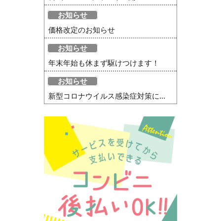
お知らせ
価格改定のお知らせ
お知らせ
年末年始も休まず駆けつけます！
お知らせ
新型コロナウイルス感染症対策に...