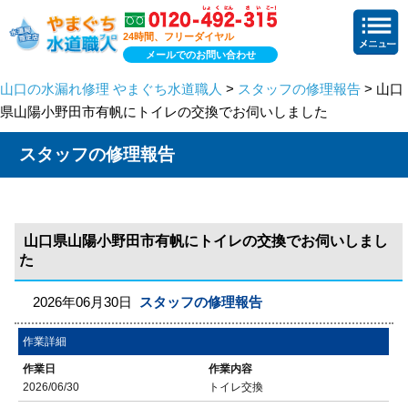
24時間、フリーダイヤル
メールでのお問い合わせ
山口の水漏れ修理 やまぐち水道職人
>
スタッフの修理報告
> 山口
県山陽小野田市有帆にトイレの交換でお伺いしました
スタッフの修理報告
山口県山陽小野田市有帆にトイレの交換でお伺いしまし
た
2026年06月30日
スタッフの修理報告
作業詳細
作業日
作業内容
2026/06/30
トイレ交換