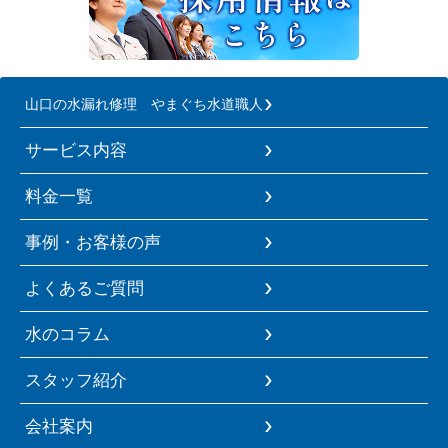
山口の水漏れ修理 やまぐち水道職人
サービス内容
料金一覧
事例・お客様の声
よくあるご質問
水のコラム
スタッフ紹介
会社案内