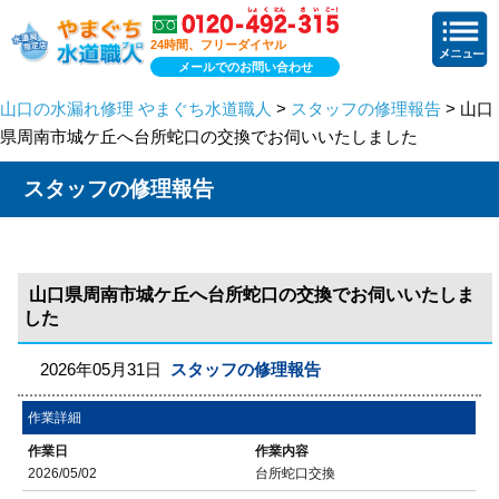
24時間、フリーダイヤル
メールでのお問い合わせ
山口の水漏れ修理 やまぐち水道職人
>
スタッフの修理報告
> 山口
県周南市城ケ丘へ台所蛇口の交換でお伺いいたしました
スタッフの修理報告
山口県周南市城ケ丘へ台所蛇口の交換でお伺いいたしま
した
2026年05月31日
スタッフの修理報告
作業詳細
作業日
作業内容
2026/05/02
台所蛇口交換