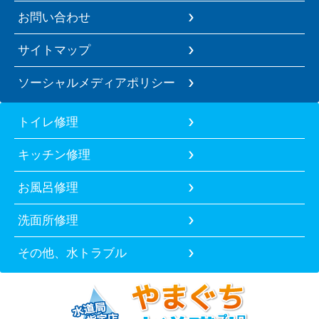
お問い合わせ
サイトマップ
ソーシャルメディアポリシー
トイレ修理
キッチン修理
お風呂修理
洗面所修理
その他、水トラブル