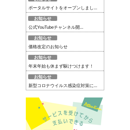
ポータルサイトをオープンしまし...
お知らせ
公式YouTubeチャンネル開...
お知らせ
価格改定のお知らせ
お知らせ
年末年始も休まず駆けつけます！
お知らせ
新型コロナウイルス感染症対策に...