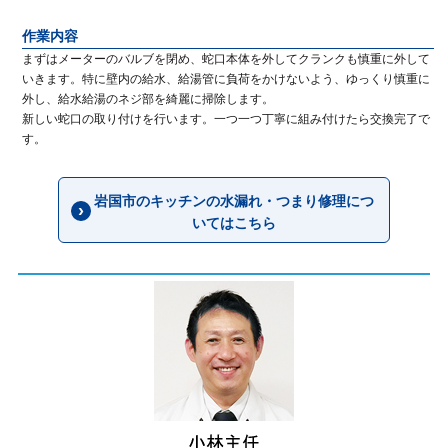
作業内容
まずはメーターのバルブを閉め、蛇口本体を外してクランクも慎重に外して
いきます。特に壁内の給水、給湯管に負荷をかけないよう、ゆっくり慎重に
外し、給水給湯のネジ部を綺麗に掃除します。
新しい蛇口の取り付けを行います。一つ一つ丁寧に組み付けたら交換完了で
す。
岩国市のキッチンの水漏れ・つまり修理につ
いてはこちら