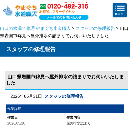
24時間、フリーダイヤル
メールでのお問い合わせ
山口の水漏れ修理 やまぐち水道職人
>
スタッフの修理報告
> 山口
県岩国市錦見へ屋外排水の詰まりでお伺いいたしました
スタッフの修理報告
山口県岩国市錦見へ屋外排水の詰まりでお伺いいたしま
した
2026年05月31日
スタッフの修理報告
作業詳細
作業日
作業内容
2026/05/26
屋外排水詰まり