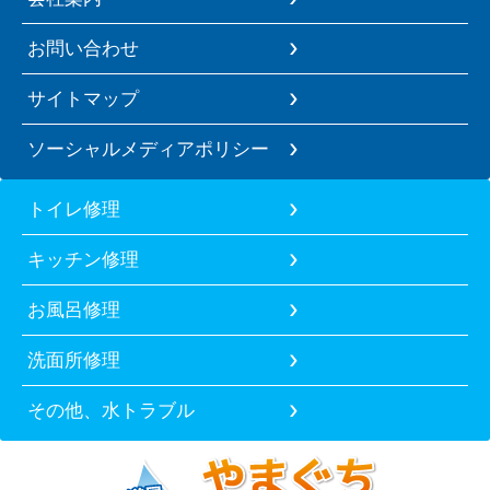
お問い合わせ
サイトマップ
ソーシャルメディアポリシー
トイレ修理
キッチン修理
お風呂修理
洗面所修理
その他、水トラブル