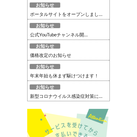
お知らせ
ポータルサイトをオープンしまし...
お知らせ
公式YouTubeチャンネル開...
お知らせ
価格改定のお知らせ
お知らせ
年末年始も休まず駆けつけます！
お知らせ
新型コロナウイルス感染症対策に...