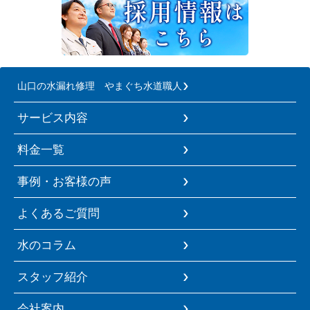
山口の水漏れ修理 やまぐち水道職人
サービス内容
料金一覧
事例・お客様の声
よくあるご質問
水のコラム
スタッフ紹介
会社案内