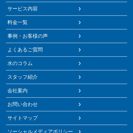
サービス内容
料金一覧
事例・お客様の声
よくあるご質問
水のコラム
スタッフ紹介
会社案内
お問い合わせ
サイトマップ
ソーシャルメディアポリシー