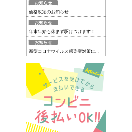
お知らせ
価格改定のお知らせ
お知らせ
年末年始も休まず駆けつけます！
お知らせ
新型コロナウイルス感染症対策に...