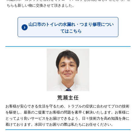
ちらも新しい物に交換させて頂きました。
山口市のトイレの水漏れ・つまり修理につい
てはこちら
お客様が安心できる生活を守るため、トラブルの症状に合わせてプロの技術
を駆使し、最善のご提案でお客様の問題を素早く解決いたします。お客様に
とってより良いサービスをお届けできるよう、日々技術力を高め知識を身に
着けております。水回りでお困りの際は私たちにお任せください。