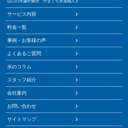
山口の水漏れ修理 やまぐち水道職人
サービス内容
料金一覧
事例・お客様の声
よくあるご質問
水のコラム
スタッフ紹介
会社案内
お問い合わせ
サイトマップ