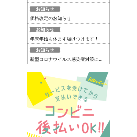
お知らせ
価格改定のお知らせ
お知らせ
年末年始も休まず駆けつけます！
お知らせ
新型コロナウイルス感染症対策に...