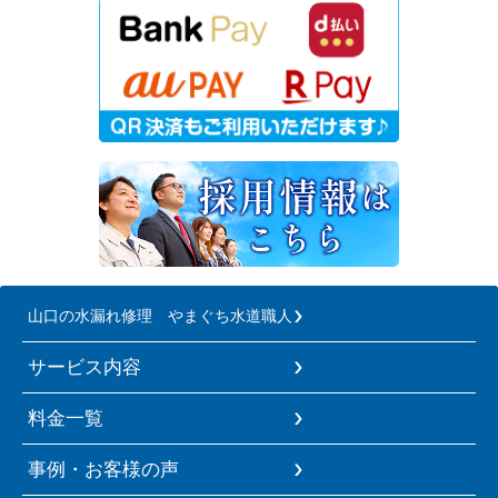
山口の水漏れ修理 やまぐち水道職人
サービス内容
料金一覧
事例・お客様の声