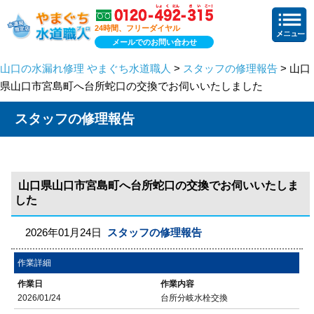
24時間、フリーダイヤル
メールでのお問い合わせ
山口の水漏れ修理 やまぐち水道職人
>
スタッフの修理報告
> 山口
県山口市宮島町へ台所蛇口の交換でお伺いいたしました
スタッフの修理報告
山口県山口市宮島町へ台所蛇口の交換でお伺いいたしま
した
2026年01月24日
スタッフの修理報告
作業詳細
作業日
作業内容
2026/01/24
台所分岐水栓交換