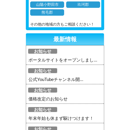
山陽小野田市
玖珂郡
熊毛郡
その他の地域の方もご相談ください！
最新情報
お知らせ
ポータルサイトをオープンしまし...
お知らせ
公式YouTubeチャンネル開...
お知らせ
価格改定のお知らせ
お知らせ
年末年始も休まず駆けつけます！
お知らせ