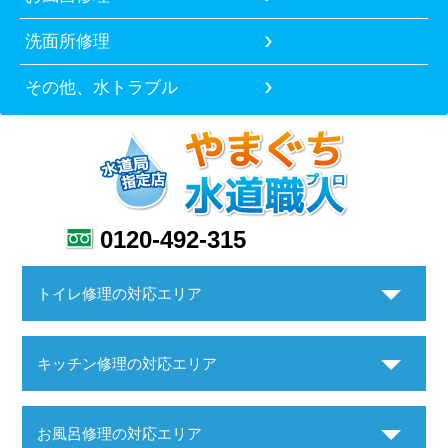
洗面所修理
その他、水トラブル
0120-492-315
トイレ修理の対応エリア
キッチン修理の対応エリア
お風呂修理の対応エリア