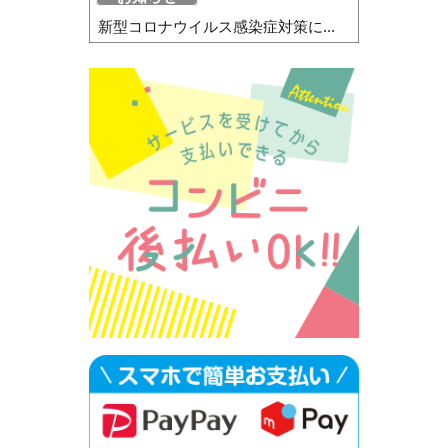
新型コロナウイルス感染症対策に...