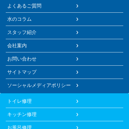
よくあるご質問
水のコラム
スタッフ紹介
会社案内
お問い合わせ
サイトマップ
ソーシャルメディアポリシー
トイレ修理
キッチン修理
お風呂修理