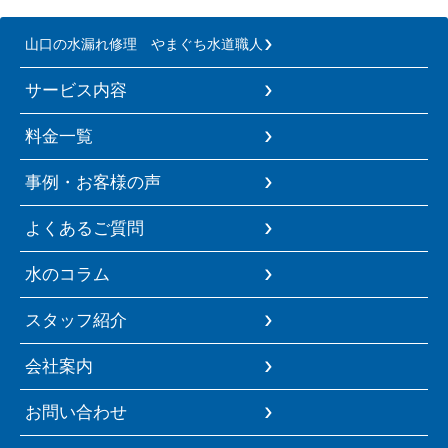
山口の水漏れ修理 やまぐち水道職人
サービス内容
料金一覧
事例・お客様の声
よくあるご質問
水のコラム
スタッフ紹介
会社案内
お問い合わせ