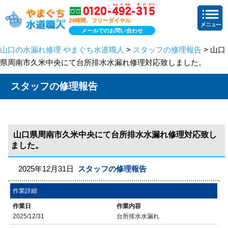
24時間、フリーダイヤル
メールでのお問い合わせ
山口の水漏れ修理 やまぐち水道職人
>
スタッフの修理報告
> 山口
県周南市久米中央にて台所排水水漏れ修理対応致しました。
スタッフの修理報告
山口県周南市久米中央にて台所排水水漏れ修理対応致し
ました。
2025年12月31日
スタッフの修理報告
作業詳細
作業日
作業内容
2025/12/31
台所排水水漏れ