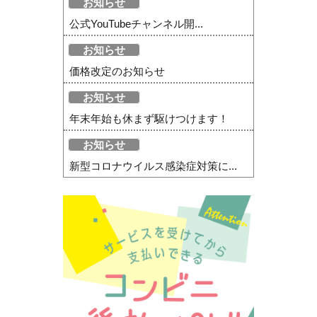
お知らせ
公式YouTubeチャンネル開...
お知らせ
価格改定のお知らせ
お知らせ
年末年始も休まず駆けつけます！
お知らせ
新型コロナウイルス感染症対策に...