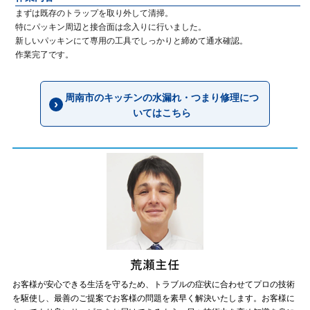
まずは既存のトラップを取り外して清掃。
特にパッキン周辺と接合面は念入りに行いました。
新しいパッキンにて専用の工具でしっかりと締めて通水確認。
作業完了です。
周南市のキッチンの水漏れ・つまり修理につ
いてはこちら
お客様が安心できる生活を守るため、トラブルの症状に合わせてプロの技術
を駆使し、最善のご提案でお客様の問題を素早く解決いたします。お客様に