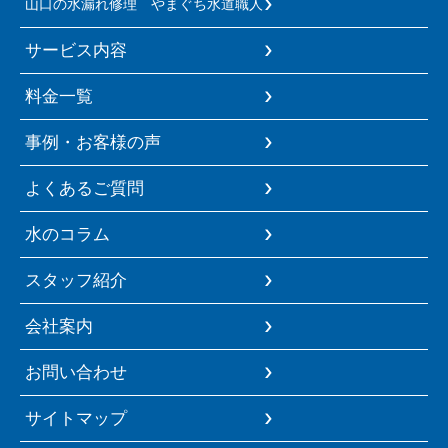
山口の水漏れ修理 やまぐち水道職人
サービス内容
料金一覧
事例・お客様の声
よくあるご質問
水のコラム
スタッフ紹介
会社案内
お問い合わせ
サイトマップ