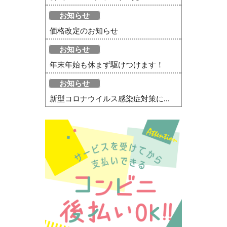
お知らせ
価格改定のお知らせ
お知らせ
年末年始も休まず駆けつけます！
お知らせ
新型コロナウイルス感染症対策に...