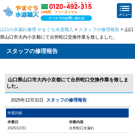
24時間、フリーダイヤル
メールでのお問い合わせ
山口の水漏れ修理 やまぐち水道職人
>
スタッフの修理報告
> 山口
県山口市大内小京都にて台所蛇口交換作業を致しました。
スタッフの修理報告
山口県山口市大内小京都にて台所蛇口交換作業を致しま
した。
2025年12月31日
スタッフの修理報告
作業詳細
作業日
作業内容
2025/12/31
台所蛇口水漏れ