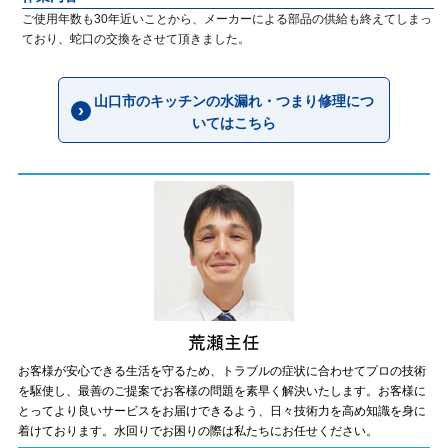
ご使用年数も30年近いことから、メーカーによる部品の供給も終えてしまっ
ており、蛇口の交換をさせて頂きました。
山口市のキッチンの水漏れ・つまり修理につ
いてはこちら
お客様が安心できる生活を守るため、トラブルの症状に合わせてプロの技術
を駆使し、最善のご提案でお客様の問題を素早く解決いたします。お客様に
とってより良いサービスをお届けできるよう、日々技術力を高め知識を身に
着けております。水回りでお困りの際は私たちにお任せください。