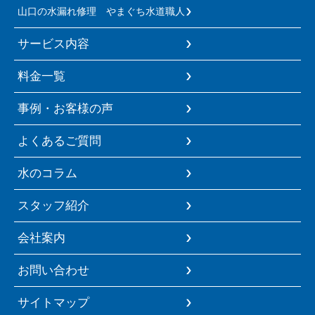
山口の水漏れ修理 やまぐち水道職人
サービス内容
料金一覧
事例・お客様の声
よくあるご質問
水のコラム
スタッフ紹介
会社案内
お問い合わせ
サイトマップ