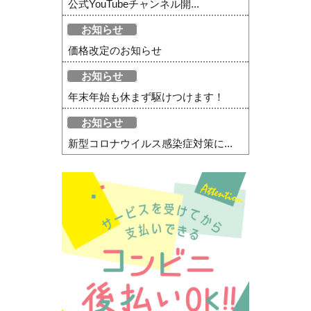
公式YouTubeチャンネル開...
お知らせ
価格改定のお知らせ
お知らせ
年末年始も休まず駆けつけます！
お知らせ
新型コロナウイルス感染症対策に...