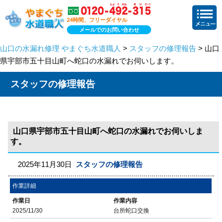
24時間、フリーダイヤル
メールでのお問い合わせ
山口の水漏れ修理 やまぐち水道職人
>
スタッフの修理報告
> 山口
県宇部市五十目山町へ蛇口の水漏れでお伺いします。
スタッフの修理報告
山口県宇部市五十目山町へ蛇口の水漏れでお伺いしま
す。
2025年11月30日
スタッフの修理報告
作業詳細
作業日
作業内容
2025/11/30
台所蛇口交換