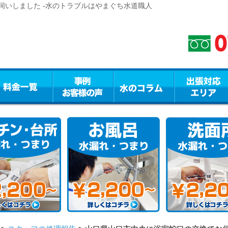
伺いしました -水のトラブルはやまぐち水道職人