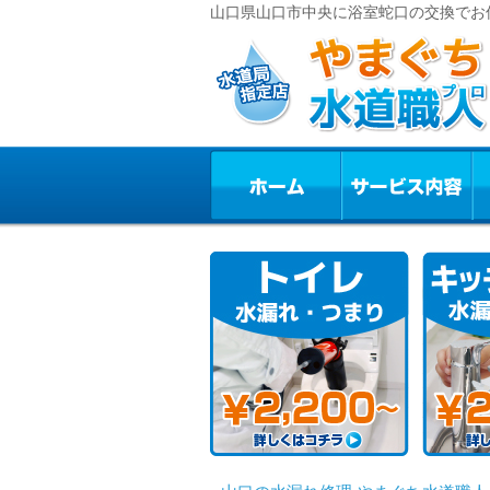
山口県山口市中央に浴室蛇口の交換でお