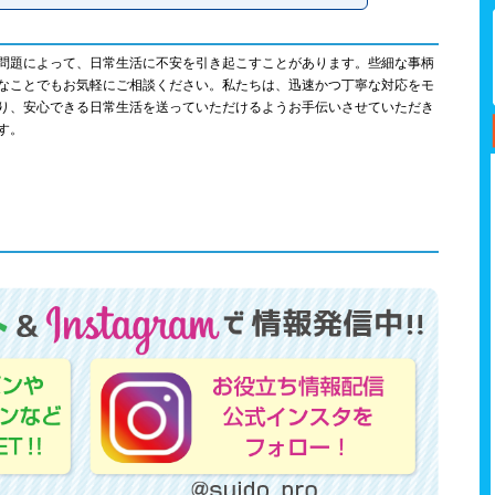
問題によって、日常生活に不安を引き起こすことがあります。些細な事柄
なことでもお気軽にご相談ください。私たちは、迅速かつ丁寧な対応をモ
り、安心できる日常生活を送っていただけるようお手伝いさせていただき
す。