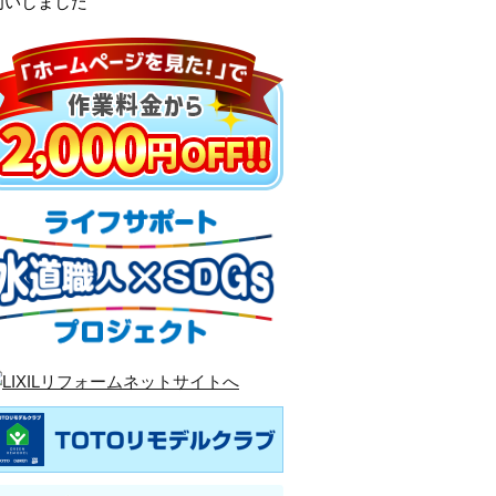
伺いしました