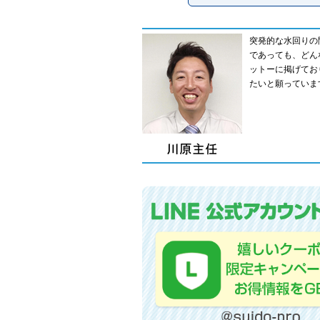
突発的な水回りの
であっても、どん
ットーに掲げてお
たいと願っていま