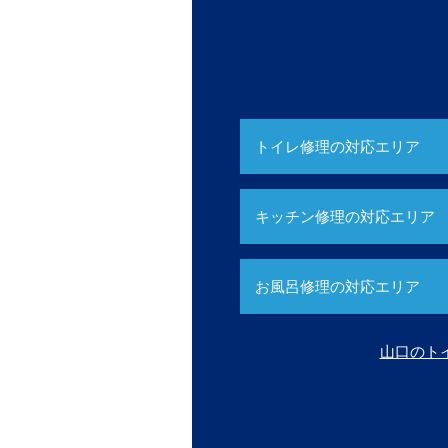
トイレ修理の対応エリア
キッチン修理の対応エリア
お風呂修理の対応エリア
山口のト