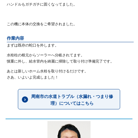
ハンドルもガチガチに固くなってました。
この機に本体の交換をご希望されました。
作業内容
まずは既存の蛇口を外します。
水栓柱の根元からソーラーへ分岐されてます。
慎重に外し、給水管内を綺麗に掃除して取り付け準備完了です。
あとは新しいホーム水栓を取り付けるだけです。
さあ、いよいよ完成しました！
周南市の水道トラブル（水漏れ・つまり修
理）についてはこちら