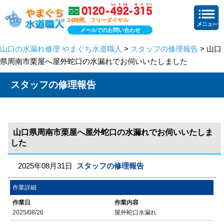
24時間、フリーダイヤル
メールでのお問い合わせ
山口の水漏れ修理 やまぐち水道職人
>
スタッフの修理報告
> 山口
県周南市栗屋へ屋外蛇口の水漏れでお伺いいたしました
スタッフの修理報告
山口県周南市栗屋へ屋外蛇口の水漏れでお伺いいたしま
した
2025年08月31日
スタッフの修理報告
作業詳細
作業日
作業内容
2025/08/26
屋外蛇口水漏れ