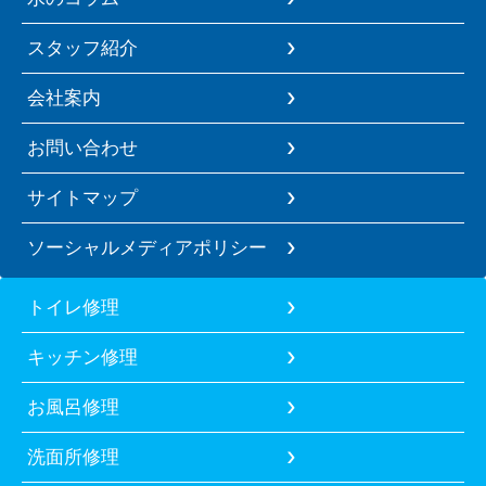
スタッフ紹介
会社案内
お問い合わせ
サイトマップ
ソーシャルメディアポリシー
トイレ修理
キッチン修理
お風呂修理
洗面所修理