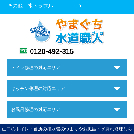
その他、水トラブル
0120-492-315
トイレ修理の対応エリア
キッチン修理の対応エリア
お風呂修理の対応エリア
山口のトイレ・台所の排水管のつまりやお風呂・水漏れ修理なら