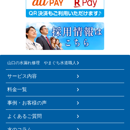
山口の水漏れ修理 やまぐち水道職人
サービス内容
料金一覧
事例・お客様の声
よくあるご質問
水のコラム