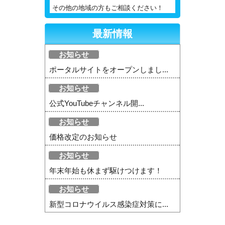
その他の地域の方もご相談ください！
最新情報
お知らせ
ポータルサイトをオープンしまし...
お知らせ
公式YouTubeチャンネル開...
お知らせ
価格改定のお知らせ
お知らせ
年末年始も休まず駆けつけます！
お知らせ
新型コロナウイルス感染症対策に...