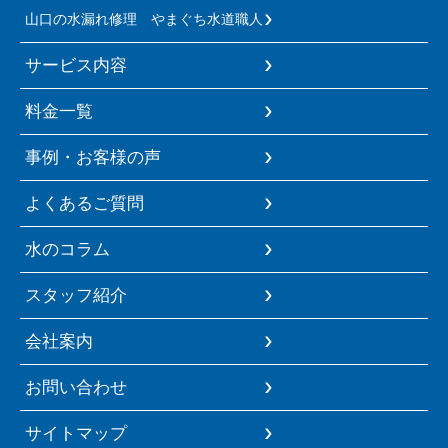
山口の水漏れ修理 やまぐち水道職人
サービス内容
料金一覧
事例・お客様の声
よくあるご質問
水のコラム
スタッフ紹介
会社案内
お問い合わせ
サイトマップ