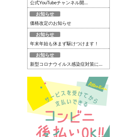
公式YouTubeチャンネル開...
お知らせ
価格改定のお知らせ
お知らせ
年末年始も休まず駆けつけます！
お知らせ
新型コロナウイルス感染症対策に...