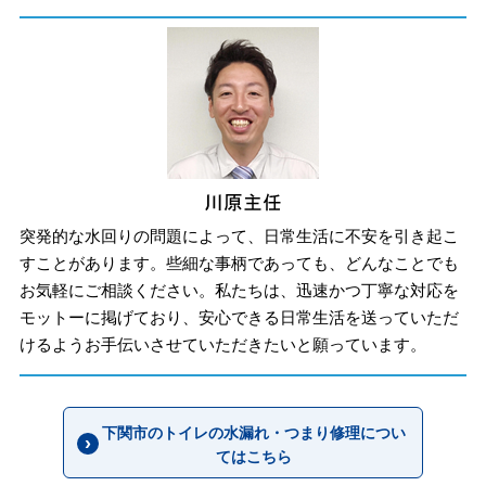
突発的な水回りの問題によって、日常生活に不安を引き起こ
すことがあります。些細な事柄であっても、どんなことでも
お気軽にご相談ください。私たちは、迅速かつ丁寧な対応を
モットーに掲げており、安心できる日常生活を送っていただ
けるようお手伝いさせていただきたいと願っています。
下関市のトイレの水漏れ・つまり修理につい
てはこちら