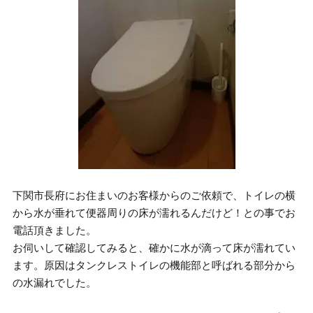
下関市長府にお住まいのお客様からのご依頼で、トイレの横
から水が垂れて便器周りの床が濡れるんだけど！との事でお
電話頂きました。
お伺いして確認してみると、確かに水が滴って床が濡れてい
ます。原因はタンクレストイレの機能部と呼ばれる部分から
の水漏れでした。