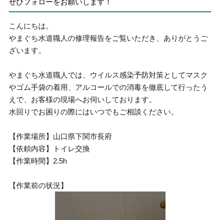
ぜひフォローをお願いします！
こんにちは。
やまぐち水道職人の修理報告をご覧いただき、ありがとうご
ざいます。
やまぐち水道職人では、ウイルス感染予防対策としてマスク
やゴム手袋の着用、アルコールでの消毒を徹底して行ったう
えで、お客様の現場へお伺いしております。
水回りでお困りの際にはいつでもご相談ください。
【作業場所】山口県下関市長府
【依頼内容】トイレ交換
【作業時間】2.5h
【作業前の状況】