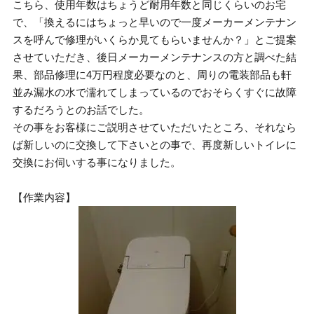
こちら、使用年数はちょうど耐用年数と同じくらいのお宅
で、「換えるにはちょっと早いので一度メーカーメンテナン
スを呼んで修理がいくらか見てもらいませんか？」とご提案
させていただき、後日メーカーメンテナンスの方と調べた結
果、部品修理に4万円程度必要なのと、周りの電装部品も軒
並み漏水の水で濡れてしまっているのでおそらくすぐに故障
するだろうとのお話でした。
その事をお客様にご説明させていただいたところ、それなら
ば新しいのに交換して下さいとの事で、再度新しいトイレに
交換にお伺いする事になりました。
【作業内容】