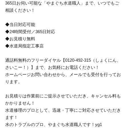
365日お伺い可能な「やまぐち水道職人」まで、いつでもご
相談ください！
◆当日対応可能
◆24時間受付／365日対応
◆お見積り無料
◆水道局指定工事店
通話料無料のフリーダイヤル【0120-492-315（しょくにん、
さいこー！）】まで、お気軽にお電話ください！
ホームページお問い合わせから、メールでも受付を行ってお
ります。
お見積りは作業前にご提示させていただき、キャンセル料も
かかりません！
水道修理のプロとして、迅速・丁寧にご対応させていただき
ます！
水のトラブルのプロ、やまぐち水道職人です！yg1