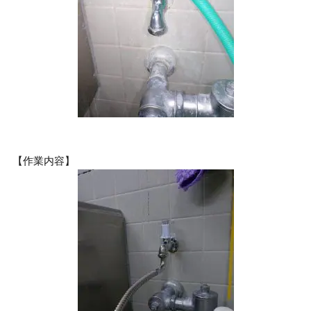
【作業内容】