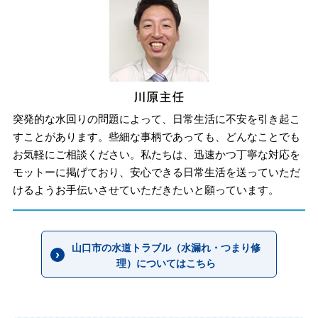
突発的な水回りの問題によって、日常生活に不安を引き起こ
すことがあります。些細な事柄であっても、どんなことでも
お気軽にご相談ください。私たちは、迅速かつ丁寧な対応を
モットーに掲げており、安心できる日常生活を送っていただ
けるようお手伝いさせていただきたいと願っています。
山口市の水道トラブル（水漏れ・つまり修
理）についてはこちら