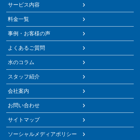
サービス内容
料金一覧
事例・お客様の声
よくあるご質問
水のコラム
スタッフ紹介
会社案内
お問い合わせ
サイトマップ
ソーシャルメディアポリシー