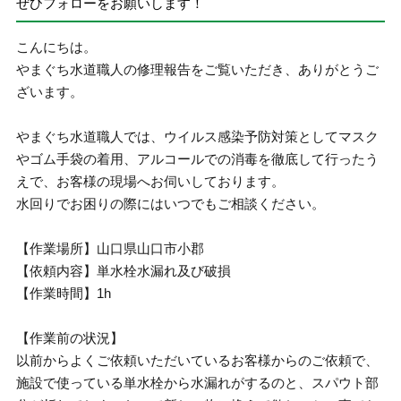
ぜひフォローをお願いします！
こんにちは。
やまぐち水道職人の修理報告をご覧いただき、ありがとうご
ざいます。
やまぐち水道職人では、ウイルス感染予防対策としてマスク
やゴム手袋の着用、アルコールでの消毒を徹底して行ったう
えで、お客様の現場へお伺いしております。
水回りでお困りの際にはいつでもご相談ください。
【作業場所】山口県山口市小郡
【依頼内容】単水栓水漏れ及び破損
【作業時間】1h
【作業前の状況】
以前からよくご依頼いただいているお客様からのご依頼で、
施設で使っている単水栓から水漏れがするのと、スパウト部