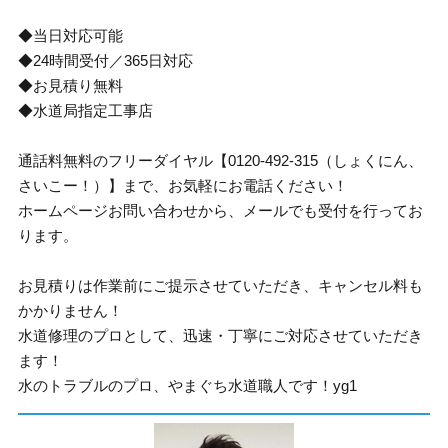
◆当日対応可能
◆24時間受付／365日対応
◆お見積り無料
◆水道局指定工事店
通話料無料のフリーダイヤル【0120-492-315（しょくにん、
さいこー！）】まで、お気軽にお電話ください！
ホームページお問い合わせから、メールでも受付を行ってお
ります。
お見積りは作業前にご提示させていただき、キャンセル料も
かかりません！
水道修理のプロとして、迅速・丁寧にご対応させていただき
ます！
水のトラブルのプロ、やまぐち水道職人です！yg1