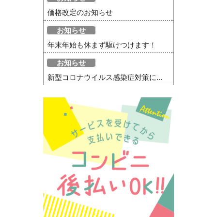
価格改定のお知らせ
お知らせ
年末年始も休まず駆けつけます！
お知らせ
新型コロナウイルス感染症対策に...