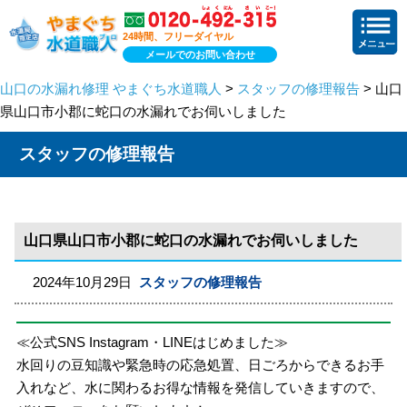
24時間、フリーダイヤル
メールでのお問い合わせ
山口の水漏れ修理 やまぐち水道職人
>
スタッフの修理報告
> 山口
県山口市小郡に蛇口の水漏れでお伺いしました
スタッフの修理報告
山口県山口市小郡に蛇口の水漏れでお伺いしました
2024年10月29日
スタッフの修理報告
≪公式SNS Instagram・LINEはじめました≫
水回りの豆知識や緊急時の応急処置、日ごろからできるお手
入れなど、水に関わるお得な情報を発信していきますので、