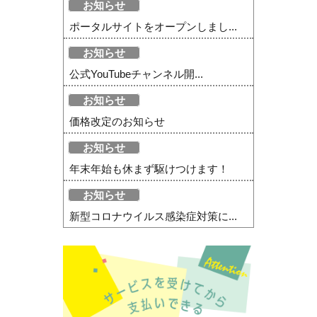
お知らせ
ポータルサイトをオープンしまし...
お知らせ
公式YouTubeチャンネル開...
お知らせ
価格改定のお知らせ
お知らせ
年末年始も休まず駆けつけます！
お知らせ
新型コロナウイルス感染症対策に...