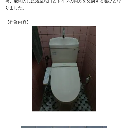
為、最終的には浴室蛇口とトイレの両方を交換する運びとな
りました。
【作業内容】