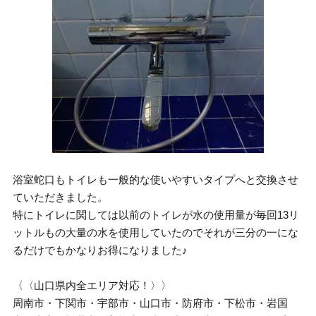
浴室蛇口もトイレも一般的な使いやすいタイプへと交換させ
ていただきました。
特にトイレに関しては以前のトイレが水の使用量が毎回13リ
ットルもの大量の水を使用していたのでそれが三分の一にな
るだけでもかなりお得になりました♪
〈〈山口県内全エリア対応！〉〉
周南市・下関市・宇部市・山口市・防府市・下松市・岩国