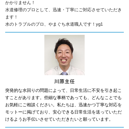
かかりません！
水道修理のプロとして、迅速・丁寧にご対応させていただき
ます！
水のトラブルのプロ、やまぐち水道職人です！yg1
突発的な水回りの問題によって、日常生活に不安を引き起こ
すことがあります。些細な事柄であっても、どんなことでも
お気軽にご相談ください。私たちは、迅速かつ丁寧な対応を
モットーに掲げており、安心できる日常生活を送っていただ
けるようお手伝いさせていただきたいと願っています。