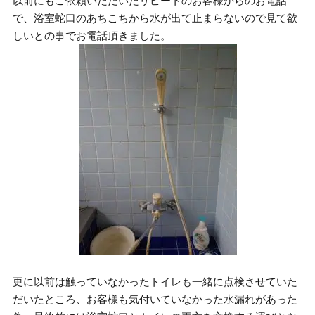
以前にもご依頼いただいたリピートのお客様からのお電話
で、浴室蛇口のあちこちから水が出て止まらないので見て欲
しいとの事でお電話頂きました。
更に以前は触っていなかったトイレも一緒に点検させていた
だいたところ、お客様も気付いていなかった水漏れがあった