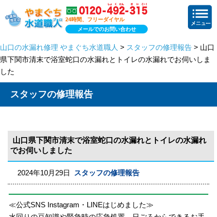
24時間、フリーダイヤル
メールでのお問い合わせ
山口の水漏れ修理 やまぐち水道職人
>
スタッフの修理報告
> 山口
県下関市清末で浴室蛇口の水漏れとトイレの水漏れでお伺いしま
した
スタッフの修理報告
山口県下関市清末で浴室蛇口の水漏れとトイレの水漏れ
でお伺いしました
2024年10月29日
スタッフの修理報告
≪公式SNS Instagram・LINEはじめました≫
水回りの豆知識や緊急時の応急処置、日ごろからできるお手