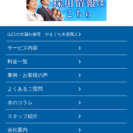
山口の水漏れ修理 やまぐち水道職人
サービス内容
料金一覧
事例・お客様の声
よくあるご質問
水のコラム
スタッフ紹介
会社案内