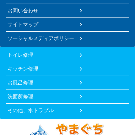
お問い合わせ
サイトマップ
ソーシャルメディアポリシー
トイレ修理
キッチン修理
お風呂修理
洗面所修理
その他、水トラブル