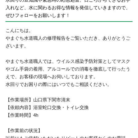
入れなど、水に関わるお得な情報を発信していきますので、
ぜひフォローをお願いします！
こんにちは。
やまぐち水道職人の修理報告をご覧いただき、ありがとうご
ざいます。
やまぐち水道職人では、ウイルス感染予防対策としてマスク
やゴム手袋の着用、アルコールでの消毒を徹底して行ったう
えで、お客様の現場へお伺いしております。
水回りでお困りの際にはいつでもご相談ください。
【作業場所】山口県下関市清末
【依頼内容】浴室蛇口交換・トイレ交換
【作業時間】4h
【作業前の状況】