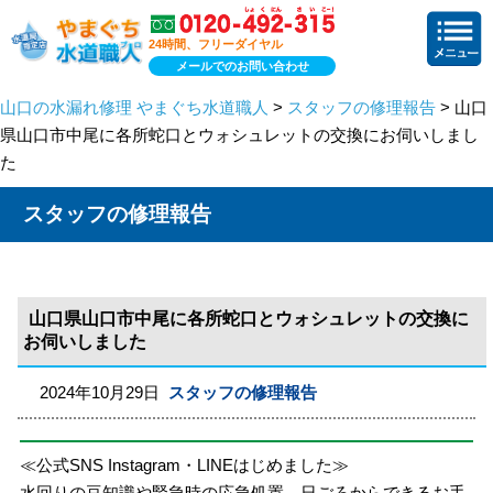
24時間、フリーダイヤル
メールでのお問い合わせ
山口の水漏れ修理 やまぐち水道職人
>
スタッフの修理報告
> 山口
県山口市中尾に各所蛇口とウォシュレットの交換にお伺いしまし
た
スタッフの修理報告
山口県山口市中尾に各所蛇口とウォシュレットの交換に
お伺いしました
2024年10月29日
スタッフの修理報告
≪公式SNS Instagram・LINEはじめました≫
水回りの豆知識や緊急時の応急処置、日ごろからできるお手