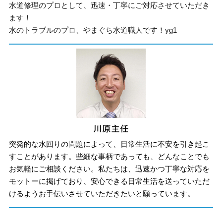
水道修理のプロとして、迅速・丁寧にご対応させていただき
ます！
水のトラブルのプロ、やまぐち水道職人です！yg1
突発的な水回りの問題によって、日常生活に不安を引き起こ
すことがあります。些細な事柄であっても、どんなことでも
お気軽にご相談ください。私たちは、迅速かつ丁寧な対応を
モットーに掲げており、安心できる日常生活を送っていただ
けるようお手伝いさせていただきたいと願っています。