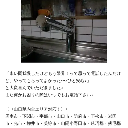
「永い間我慢したけどもう限界！って思って電話したんだけ
ど、やってもらってよかった〜♪ひと安心♪」
と大変喜んでいただきました♪
また何かお困りの際はいつでもお電話下さい♪
〈〈山口県内全エリア対応！〉〉
周南市・下関市・宇部市・山口市・防府市・下松市・岩国
市・光市・柳井市・美祢市・山陽小野田市・玖珂郡・熊毛郡