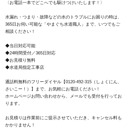
〈お電話一本でどこへでも駆けつけいたします！〉
水漏れ・つまり・故障などの水のトラブルにお困りの時は、
365日お伺い可能な「やまぐち水道職人」まで、いつでもご
相談ください！
◆当日対応可能
◆24時間受付／365日対応
◆お見積り無料
◆水道局指定工事店
通話料無料のフリーダイヤル【0120-492-315（しょくにん、
さいこー！）】まで、お気軽にお電話ください！
ホームページお問い合わせから、メールでも受付を行ってお
ります。
お見積りは作業前にご提示させていただき、キャンセル料も
かかりません！