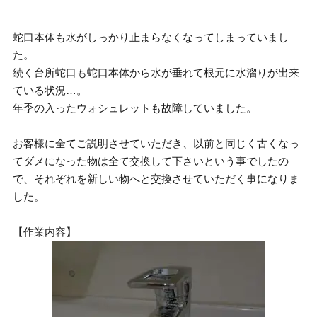
蛇口本体も水がしっかり止まらなくなってしまっていまし
た。
続く台所蛇口も蛇口本体から水が垂れて根元に水溜りが出来
ている状況…。
年季の入ったウォシュレットも故障していました。
お客様に全てご説明させていただき、以前と同じく古くなっ
てダメになった物は全て交換して下さいという事でしたの
で、それぞれを新しい物へと交換させていただく事になりま
した。
【作業内容】