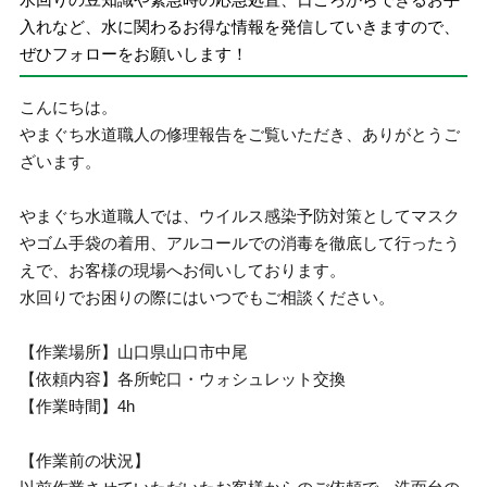
入れなど、水に関わるお得な情報を発信していきますので、
ぜひフォローをお願いします！
こんにちは。
やまぐち水道職人の修理報告をご覧いただき、ありがとうご
ざいます。
やまぐち水道職人では、ウイルス感染予防対策としてマスク
やゴム手袋の着用、アルコールでの消毒を徹底して行ったう
えで、お客様の現場へお伺いしております。
水回りでお困りの際にはいつでもご相談ください。
【作業場所】山口県山口市中尾
【依頼内容】各所蛇口・ウォシュレット交換
【作業時間】4h
【作業前の状況】