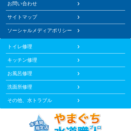
お問い合わせ
サイトマップ
ソーシャルメディアポリシー
トイレ修理
キッチン修理
お風呂修理
洗面所修理
その他、水トラブル