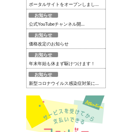
ポータルサイトをオープンしまし...
お知らせ
公式YouTubeチャンネル開...
お知らせ
価格改定のお知らせ
お知らせ
年末年始も休まず駆けつけます！
お知らせ
新型コロナウイルス感染症対策に...