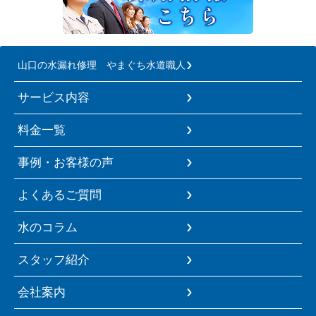
山口の水漏れ修理 やまぐち水道職人
サービス内容
料金一覧
事例・お客様の声
よくあるご質問
水のコラム
スタッフ紹介
会社案内