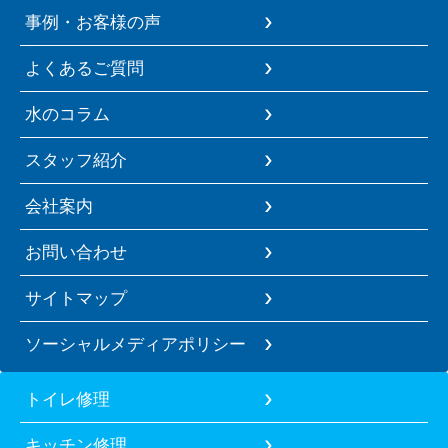
事例・お客様の声
よくあるご質問
水のコラム
スタッフ紹介
会社案内
お問い合わせ
サイトマップ
ソーシャルメディアポリシー
トイレ修理
キッチン修理