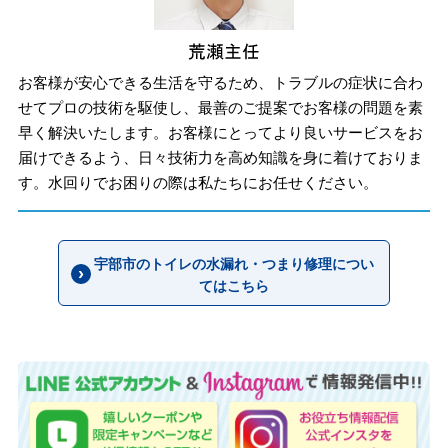
お客様が安心できる生活を守るため、トラブルの症状に合わ
せてプロの技術を駆使し、最善のご提案でお客様の問題を素
早く解決いたします。お客様にとってより良いサービスをお
届けできるよう、日々技術力を高め知識を身に着けておりま
す。水回りでお困りの際は私たちにお任せください。
宇部市のトイレの水漏れ・つまり修理につい
てはこちら