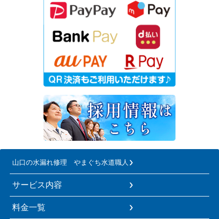
山口の水漏れ修理 やまぐち水道職人
サービス内容
料金一覧