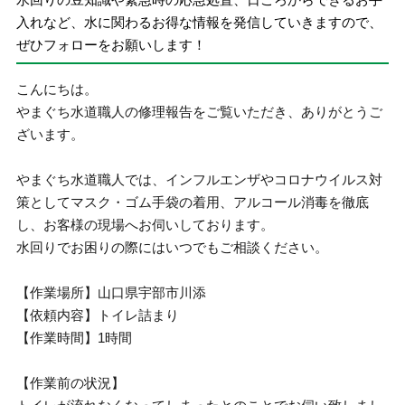
入れなど、水に関わるお得な情報を発信していきますので、
ぜひフォローをお願いします！
こんにちは。
やまぐち水道職人の修理報告をご覧いただき、ありがとうご
ざいます。
やまぐち水道職人では、インフルエンザやコロナウイルス対
策としてマスク・ゴム手袋の着用、アルコール消毒を徹底
し、お客様の現場へお伺いしております。
水回りでお困りの際にはいつでもご相談ください。
【作業場所】山口県宇部市川添
【依頼内容】トイレ詰まり
【作業時間】1時間
【作業前の状況】