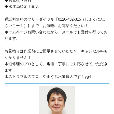
◆お見積り無料
◆水道局指定工事店
通話料無料のフリーダイヤル【0120-492-315（しょくにん、
さいこー！）】まで、お気軽にお電話ください！
ホームページお問い合わせから、メールでも受付を行ってお
ります。
お見積りは作業前にご提示させていただき、キャンセル料も
かかりません！
水道修理のプロとして、迅速・丁寧にご対応させていただき
ます！
水のトラブルのプロ、やまぐち水道職人です！yg4