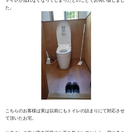
トイレが流れなくなってしまったとのことでお伺い致しまし
た。
こちらのお客様は実は以前にもトイレの詰まりにて対応させ
て頂いたお宅。