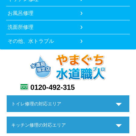
お風呂修理
洗面所修理
その他、水トラブル
0120-492-315
トイレ修理の対応エリア
キッチン修理の対応エリア