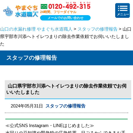
24時間、フリーダイヤル
メールでのお問い合わせ
山口の水漏れ修理 やまぐち水道職人
>
スタッフの修理報告
> 山口
県宇部市川添へトイレつまりの除去作業依頼でお伺いいたしまし
た
スタッフの修理報告
山口県宇部市川添へトイレつまりの除去作業依頼でお伺
いいたしました
2024年05月31日
スタッフの修理報告
≪公式SNS Instagram・LINEはじめました≫
水回りの豆知識や緊急時の応急処置、日ごろからできるお手