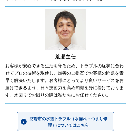
お客様が安心できる生活を守るため、トラブルの症状に合わ
せてプロの技術を駆使し、最善のご提案でお客様の問題を素
早く解決いたします。お客様にとってより良いサービスをお
届けできるよう、日々技術力を高め知識を身に着けておりま
す。水回りでお困りの際は私たちにお任せください。
防府市の水道トラブル（水漏れ・つまり修
理）についてはこちら