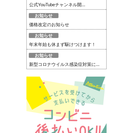
公式YouTubeチャンネル開...
お知らせ
価格改定のお知らせ
お知らせ
年末年始も休まず駆けつけます！
お知らせ
新型コロナウイルス感染症対策に...