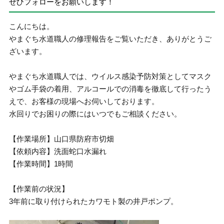
ぜひフォローをお願いします！
こんにちは。
やまぐち水道職人の修理報告をご覧いただき、ありがとうご
ざいます。
やまぐち水道職人では、ウイルス感染予防対策としてマスク
やゴム手袋の着用、アルコールでの消毒を徹底して行ったう
えで、お客様の現場へお伺いしております。
水回りでお困りの際にはいつでもご相談ください。
【作業場所】山口県防府市切畑
【依頼内容】洗面蛇口水漏れ
【作業時間】1時間
【作業前の状況】
3年前に取り付けられたカワモト製の井戸ポンプ。