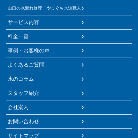
山口の水漏れ修理 やまぐち水道職人
サービス内容
料金一覧
事例・お客様の声
よくあるご質問
水のコラム
スタッフ紹介
会社案内
お問い合わせ
サイトマップ