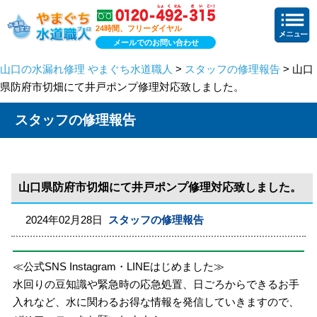
24時間、フリーダイヤル
メールでのお問い合わせ
山口の水漏れ修理 やまぐち水道職人
>
スタッフの修理報告
> 山口
県防府市切畑にて井戸ポンプ修理対応致しました。
スタッフの修理報告
山口県防府市切畑にて井戸ポンプ修理対応致しました。
2024年02月28日
スタッフの修理報告
≪公式SNS Instagram・LINEはじめました≫
水回りの豆知識や緊急時の応急処置、日ごろからできるお手
入れなど、水に関わるお得な情報を発信していきますので、