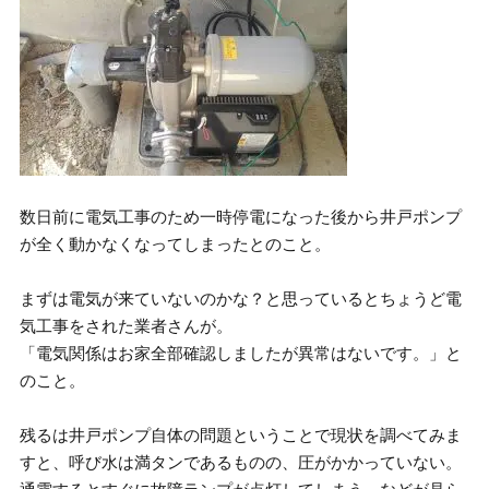
数日前に電気工事のため一時停電になった後から井戸ポンプ
が全く動かなくなってしまったとのこと。
まずは電気が来ていないのかな？と思っているとちょうど電
気工事をされた業者さんが。
「電気関係はお家全部確認しましたが異常はないです。」と
のこと。
残るは井戸ポンプ自体の問題ということで現状を調べてみま
すと、呼び水は満タンであるものの、圧がかかっていない。