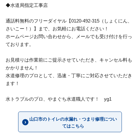
◆水道局指定工事店
通話料無料のフリーダイヤル【0120-492-315（しょくにん、
さいこー！）】まで、お気軽にお電話ください！
ホームページお問い合わせから、メールでも受け付けを行っ
ております。
お見積りは作業前にご提示させていただき、キャンセル料も
かかりません！
水道修理のプロとして、迅速・丁寧にご対応させていただき
ます！
水トラブルのプロ、やまぐち水道職人です！ yg1
山口市のトイレの水漏れ・つまり修理につい
てはこちら