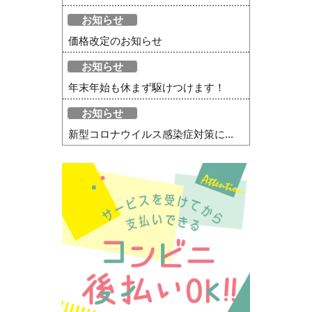
お知らせ
価格改定のお知らせ
お知らせ
年末年始も休まず駆けつけます！
お知らせ
新型コロナウイルス感染症対策に...