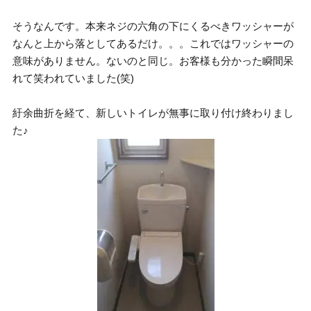
そうなんです。本来ネジの六角の下にくるべきワッシャーが
なんと上から落としてあるだけ。。。これではワッシャーの
意味がありません。ないのと同じ。お客様も分かった瞬間呆
れて笑われていました(笑)
紆余曲折を経て、新しいトイレが無事に取り付け終わりまし
た♪