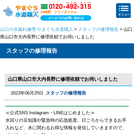
24時間、フリーダイヤル
メールでのお問い合わせ
山口の水漏れ修理 やまぐち水道職人
>
スタッフの修理報告
> 山口
県山口市大内長野に修理依頼でお伺いしました
スタッフの修理報告
山口県山口市大内長野に修理依頼でお伺いしました
2023年06月29日
スタッフの修理報告
≪公式SNS Instagram・LINEはじめました≫
水回りの豆知識や緊急時の応急処置、日ごろからできるお手
入れなど、水に関わるお得な情報を発信していきますので、