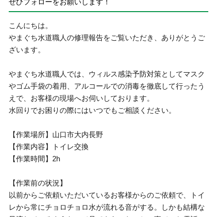
ぜひフォローをお願いします！
こんにちは。
やまぐち水道職人の修理報告をご覧いただき、ありがとうご
ざいます。
やまぐち水道職人では、ウィルス感染予防対策としてマスク
やゴム手袋の着用、アルコールでの消毒を徹底して行ったう
えで、お客様の現場へお伺いしております。
水回りでお困りの際にはいつでもご相談ください。
【作業場所】山口市大内長野
【作業内容】トイレ交換
【作業時間】2h
【作業前の状況】
以前からご依頼いただいているお客様からのご依頼で、トイ
レから常にチョロチョロ水が流れる音がする。しかも結構な