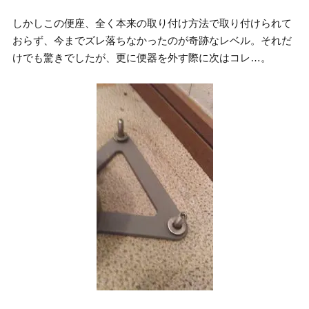
しかしこの便座、全く本来の取り付け方法で取り付けられて
おらず、今までズレ落ちなかったのが奇跡なレベル。それだ
けでも驚きでしたが、更に便器を外す際に次はコレ…。