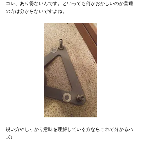
コレ、あり得ないんです。といっても何がおかしいのか普通
の方は分からないですよね。
鋭い方やしっかり意味を理解している方ならこれで分かるハ
ズ♪