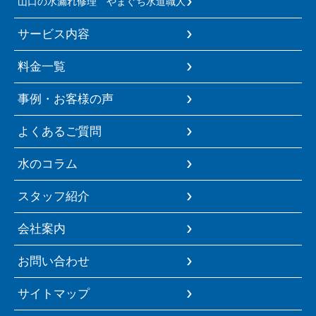
山口の水漏れ修理 やまぐち水道職人
サービス内容
料金一覧
事例・お客様の声
よくあるご質問
水のコラム
スタッフ紹介
会社案内
お問い合わせ
サイトマップ