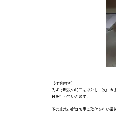
【作業内容】
先ずは既設の蛇口を取外し、次に今
付を行っていきます。
下の止水の所は慎重に取付を行い最