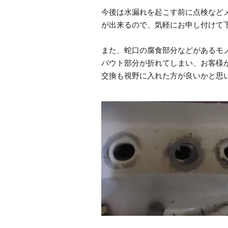
今後は水漏れを起こす前に点検など
が出来るので、気軽にお申し付けて
また、蛇口の腐食部分などがあるモ
パウト部分が折れてしまい、お客様
交換も視野に入れた方が良いかと思