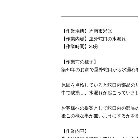
【作業場所】周南市米光
【作業内容】屋外蛇口の水漏れ
【作業時間】30分
【作業前の様子】
築40年のお家で屋外蛇口から水漏れ
原因を点検していると蛇口内部品の
中で破損し、水漏れが起こっていまし
お客様への提案として蛇口内の部品
後この様な事が無いようにするかを
【作業内容】