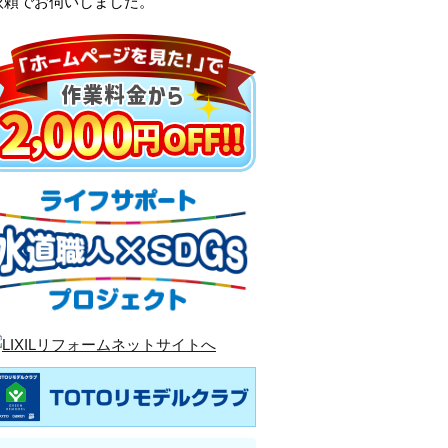
依頼でお伺いしました。