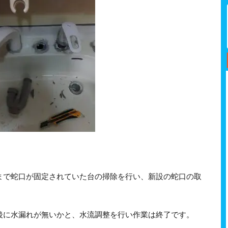
まで蛇口が固定されていた台の掃除を行い、新設の蛇口の取
後に水漏れが無いかと、水流調整を行い作業は終了です。