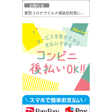
お知らせ
新型コロナウイルス感染症対策に...