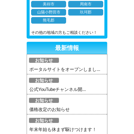
美祢市
周南市
山陽小野田市
玖珂郡
熊毛郡
その他の地域の方もご相談ください！
最新情報
お知らせ
ポータルサイトをオープンしまし...
お知らせ
公式YouTubeチャンネル開...
お知らせ
価格改定のお知らせ
お知らせ
年末年始も休まず駆けつけます！