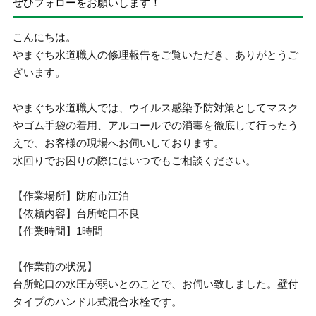
ぜひフォローをお願いします！
こんにちは。
やまぐち水道職人の修理報告をご覧いただき、ありがとうご
ざいます。
やまぐち水道職人では、ウイルス感染予防対策としてマスク
やゴム手袋の着用、アルコールでの消毒を徹底して行ったう
えで、お客様の現場へお伺いしております。
水回りでお困りの際にはいつでもご相談ください。
【作業場所】防府市江泊
【依頼内容】台所蛇口不良
【作業時間】1時間
【作業前の状況】
台所蛇口の水圧が弱いとのことで、お伺い致しました。壁付
タイプのハンドル式混合水栓です。