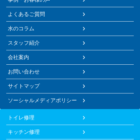
よくあるご質問
水のコラム
スタッフ紹介
会社案内
お問い合わせ
サイトマップ
ソーシャルメディアポリシー
トイレ修理
キッチン修理