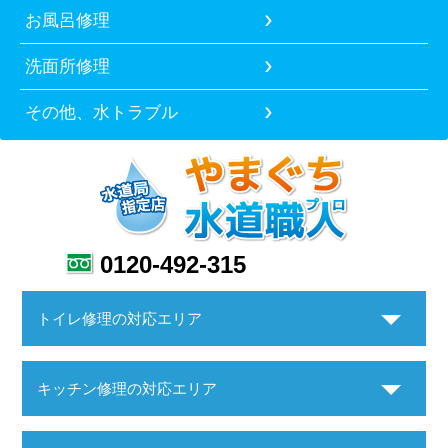
お風呂修理
洗面所修理
その他、水トラブル
0120-492-315
トイレ修理の対応エリア
キッチン修理の対応エリア