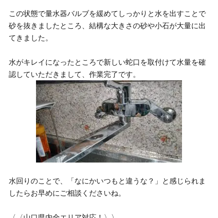
この状態で量水器バルブを緩めてしっかりと水を出すことで
砂を抜きましたところ、結構な大きさの砂や小石が大量に出
てきました。
水がキレイになったところで新しい蛇口を取付けて水量を確
認していただきまして、作業完了です。
水回りのことで、「なにかいつもと違うな？」と感じられま
したらお早めにご相談くださいね。
〈〈山口県内全エリア対応！〉〉