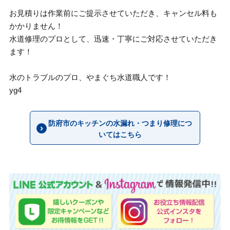
お見積りは作業前にご提示させていただき、キャンセル料も
かかりません！
水道修理のプロとして、迅速・丁寧にご対応させていただき
ます！
水のトラブルのプロ、やまぐち水道職人です！
yg4
防府市のキッチンの水漏れ・つまり修理につ
いてはこちら