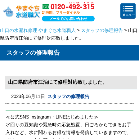
24時間、フリーダイヤル
メールでのお問い合わせ
山口の水漏れ修理 やまぐち水道職人
>
スタッフの修理報告
> 山口
県防府市江泊にて修理対応致しました。
スタッフの修理報告
山口県防府市江泊にて修理対応致しました。
2023年06月11日
スタッフの修理報告
≪公式SNS Instagram・LINEはじめました≫
水回りの豆知識や緊急時の応急処置、日ごろからできるお手
入れなど、水に関わるお得な情報を発信していきますので、