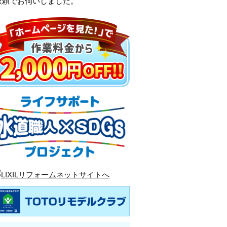
依頼でお伺いしました。