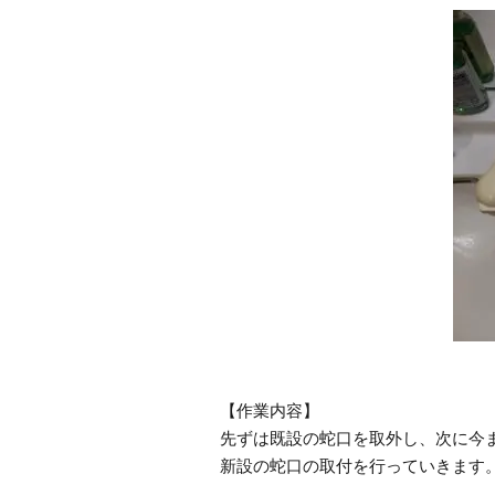
【作業内容】
先ずは既設の蛇口を取外し、次に今
新設の蛇口の取付を行っていきます