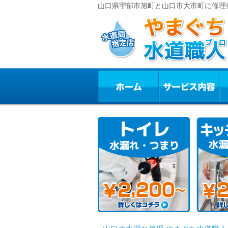
山口県宇部市旭町と山口市大市町に修理